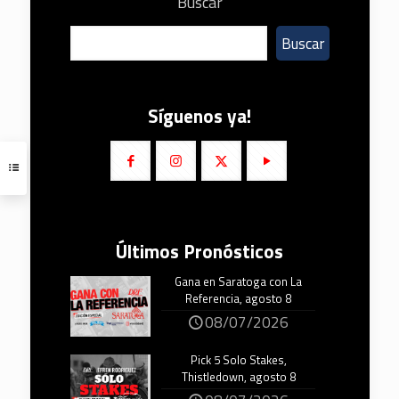
Buscar
Buscar
Síguenos ya!
Últimos Pronósticos
Gana en Saratoga con La
Referencia, agosto 8
08/07/2026
Pick 5 Solo Stakes,
Thistledown, agosto 8