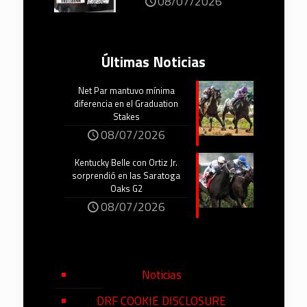
08/07/2026
Últimas Noticias
Net Par mantuvo mínima
diferencia en el Graduation
Stakes
08/07/2026
Kentucky Belle con Ortiz Jr.
sorprendió en las Saratoga
Oaks G2
08/07/2026
Noticias
DRF COOKIE DISCLOSURE