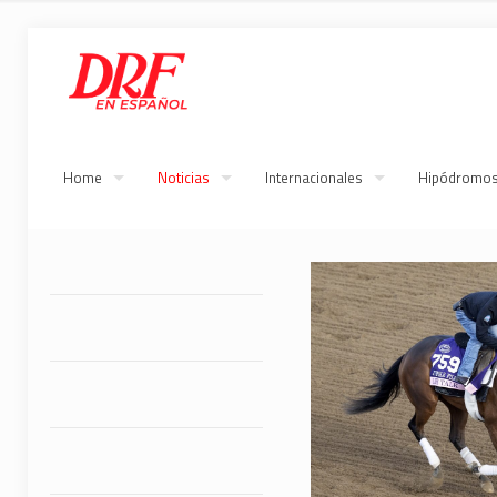
Home
Noticias
Internacionales
Hipódromo