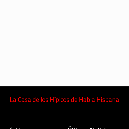
La Casa de los Hípicos de Habla Hispana