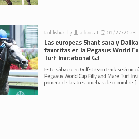
Published by
admin
at
01/27/2023
Las europeas Shantisara y Dalika
favoritas en la Pegasus World Cu
Turf Invitational G3
Este sábado en Gulfstream Park será un día
Pegasus World Cup Filly and Mare Turf Invi
primera de las tres pruebas de renombre
[…