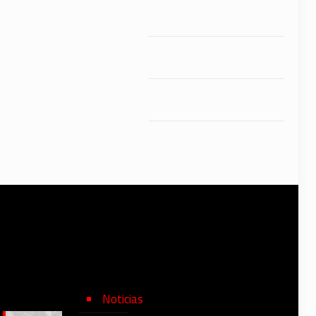
Noticias