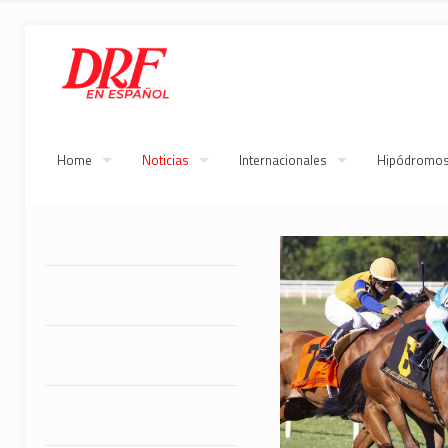
Home
Noticias
Internacionales
Hipódromo