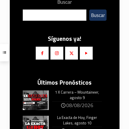
Buscar
Buscar
Síguenos ya!
Últimos Pronósticos
1 X Carrera – Mountaineer,
agosto 9
08/08/2026
La Exacta de Hoy, Finger
Lakes, agosto 10