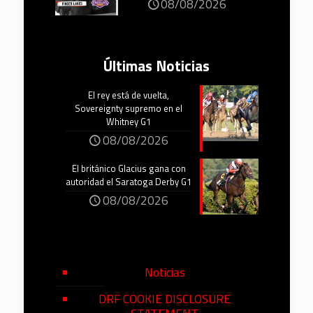
08/08/2026
Últimas Noticias
El rey está de vuelta,
Sovereignty supremo en el
Whitney G1
08/08/2026
El británico Glacius gana con
autoridad el Saratoga Derby G1
08/08/2026
Noticias
DRF COOKIE DISCLOSURE