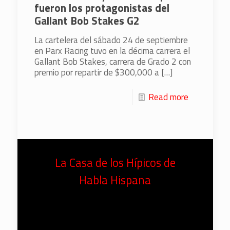
fueron los protagonistas del
Gallant Bob Stakes G2
La cartelera del sábado 24 de septiembre
en Parx Racing tuvo en la décima carrera el
Gallant Bob Stakes, carrera de Grado 2 con
premio por repartir de $300,000 a
[…]
Read more
La Casa de los Hípicos de
Habla Hispana