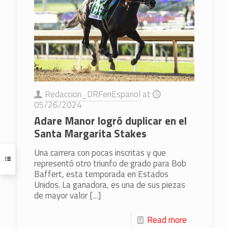
Redaccion_DRFenEspanol
at
05/26/2024
Adare Manor logró duplicar en el
Santa Margarita Stakes
Una carrera con pocas inscritas y que
representó otro triunfo de grado para Bob
Baffert, esta temporada en Estados
Unidos. La ganadora, es una de sus piezas
de mayor valor
[…]
Read more