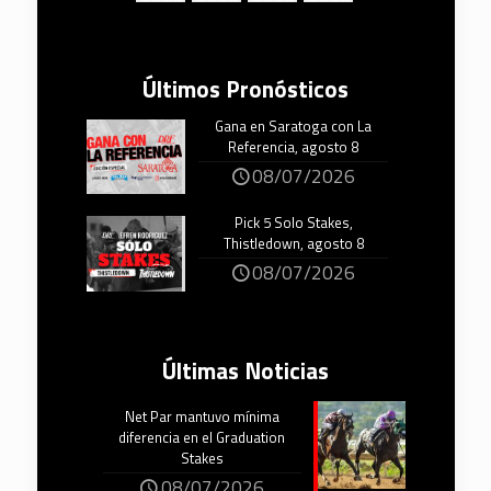
Últimos Pronósticos
Gana en Saratoga con La
Referencia, agosto 8
08/07/2026
Pick 5 Solo Stakes,
Thistledown, agosto 8
08/07/2026
Últimas Noticias
Net Par mantuvo mínima
diferencia en el Graduation
Stakes
08/07/2026