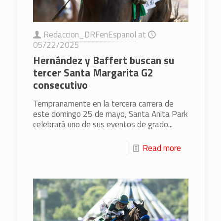
Redaccion_DRFenEspanol
at
05/22/2025
Hernández y Baffert buscan su
tercer Santa Margarita G2
consecutivo
Tempranamente en la tercera carrera de
este domingo 25 de mayo, Santa Anita Park
celebrará uno de sus eventos de grado...
Read more