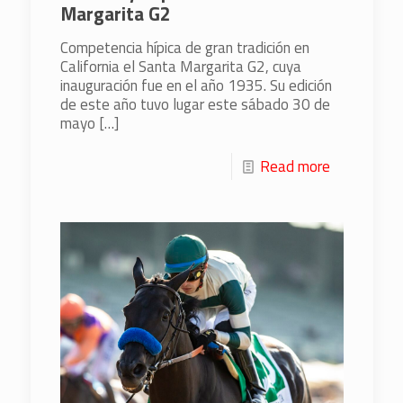
Margarita G2
Competencia hípica de gran tradición en
California el Santa Margarita G2, cuya
inauguración fue en el año 1935. Su edición
de este año tuvo lugar este sábado 30 de
mayo
[…]
Read more