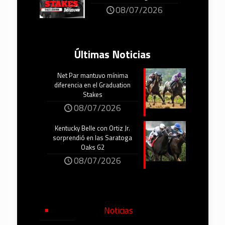
08/07/2026
Últimas Noticias
Net Par mantuvo mínima
diferencia en el Graduation
Stakes
08/07/2026
Kentucky Belle con Ortiz Jr.
sorprendió en las Saratoga
Oaks G2
08/07/2026
Noticias