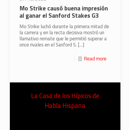
Mo Strike causó buena impresión
al ganar el Sanford Stakes G3
Mo Strike luchó durante la primera mitad de
la carrera y en la recta decisiva mostró un
llamativo remate que le permitió superar a
once rivales en el Sanford S.
[…]
Read more
La Casa de los Hípicos de
Habla Hispana