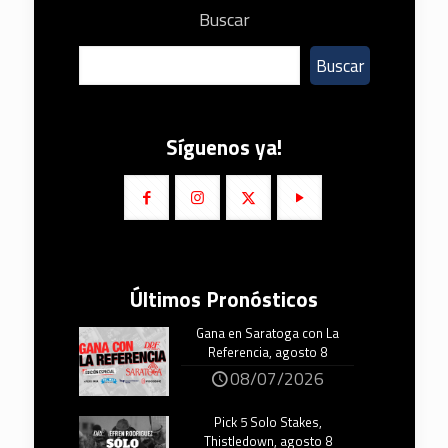
Buscar
Buscar
Síguenos ya!
Últimos Pronósticos
Gana en Saratoga con La
Referencia, agosto 8
08/07/2026
Pick 5 Solo Stakes,
Thistledown, agosto 8