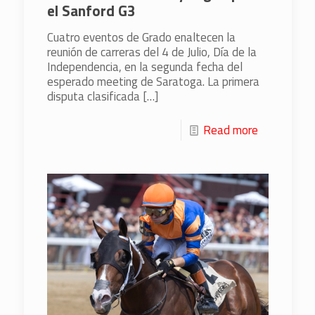
el Sanford G3
Cuatro eventos de Grado enaltecen la
reunión de carreras del 4 de Julio, Día de la
Independencia, en la segunda fecha del
esperado meeting de Saratoga. La primera
disputa clasificada
[…]
Read more