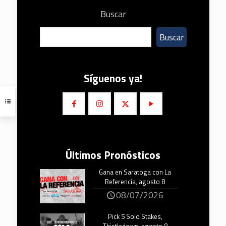
Buscar
Buscar
Síguenos ya!
Últimos Pronósticos
Gana en Saratoga con La
Referencia, agosto 8
08/07/2026
Pick 5 Solo Stakes,