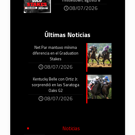
Thistledown, agosto 8
08/07/2026
Últimas Noticias
Net Par mantuvo mínima
diferencia en el Graduation
Stakes
08/07/2026
Kentucky Belle con Ortiz Jr.
sorprendió en las Saratoga
Oaks G2
08/07/2026
Noticias