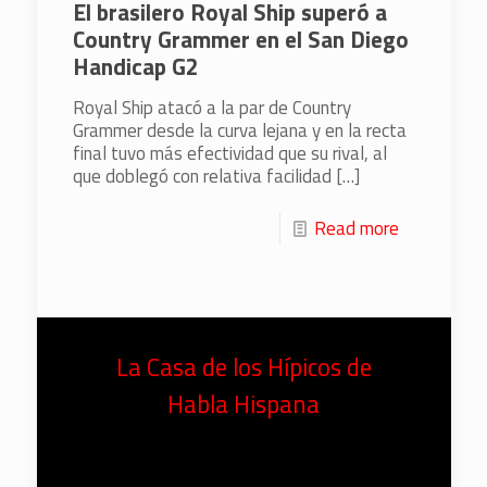
El brasilero Royal Ship superó a
Country Grammer en el San Diego
Handicap G2
Royal Ship atacó a la par de Country
Grammer desde la curva lejana y en la recta
final tuvo más efectividad que su rival, al
que doblegó con relativa facilidad
[…]
Read more
La Casa de los Hípicos de
Habla Hispana