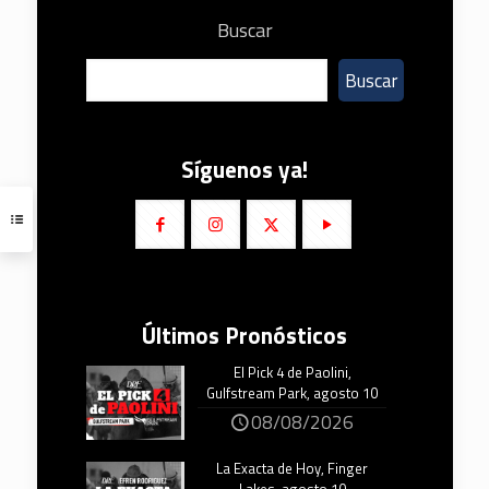
Buscar
Buscar
Síguenos ya!
Últimos Pronósticos
El Pick 4 de Paolini,
Gulfstream Park, agosto 10
08/08/2026
La Exacta de Hoy, Finger