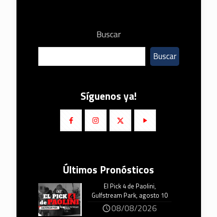
Buscar
Buscar
Síguenos ya!
Últimos Pronósticos
El Pick 4 de Paolini,
Gulfstream Park, agosto 10
08/08/2026