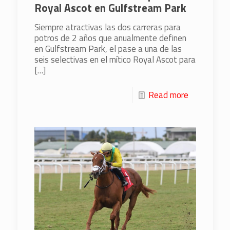
Royal Ascot en Gulfstream Park
Siempre atractivas las dos carreras para
potros de 2 años que anualmente definen
en Gulfstream Park, el pase a una de las
seis selectivas en el mítico Royal Ascot para
[…]
Read more