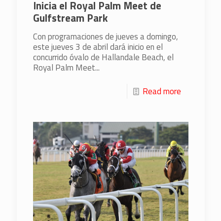
Inicia el Royal Palm Meet de
Gulfstream Park
Con programaciones de jueves a domingo,
este jueves 3 de abril dará inicio en el
concurrido óvalo de Hallandale Beach, el
Royal Palm Meet...
Read more