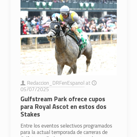
Redaccion_DRFenEspanol
at
05/07/2025
Gulfstream Park ofrece cupos
para Royal Ascot en estos dos
Stakes
Entre los eventos selectivos programados
para la actual temporada de carreras de