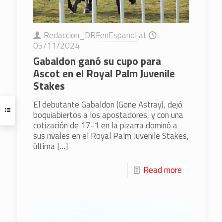
Redaccion_DRFenEspanol
at
05/11/2024
Gabaldon ganó su cupo para
Ascot en el Royal Palm Juvenile
Stakes
El debutante Gabaldon (Gone Astray), dejó
boquiabiertos a los apostadores, y con una
cotización de 17-1 en la pizarra dominó a
sus rivales en el Royal Palm Juvenile Stakes,
última
[…]
Read more