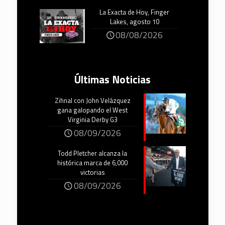
La Exacta de Hoy, Finger
Lakes, agosto 10
08/08/2026
Últimas Noticias
Zihnal con John Velázquez
gana galopando el West
Virginia Derby G3
08/09/2026
Todd Pletcher alcanza la
histórica marca de 6,000
victorias
08/09/2026