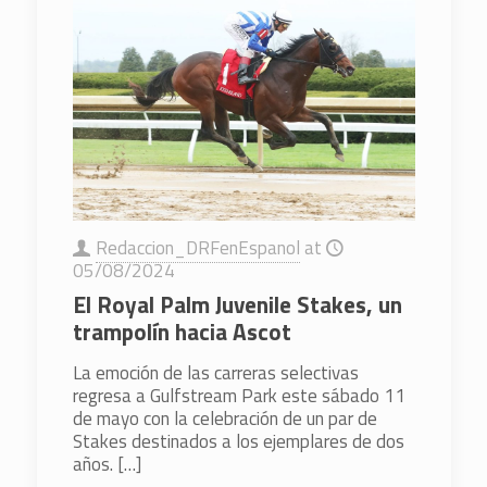
Redaccion_DRFenEspanol
at
05/08/2024
El Royal Palm Juvenile Stakes, un
trampolín hacia Ascot
La emoción de las carreras selectivas
regresa a Gulfstream Park este sábado 11
de mayo con la celebración de un par de
Stakes destinados a los ejemplares de dos
años.
[…]