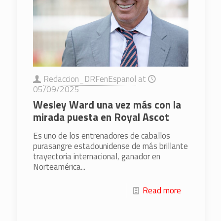
Redaccion_DRFenEspanol
at
05/09/2025
Wesley Ward una vez más con la
mirada puesta en Royal Ascot
Es uno de los entrenadores de caballos
purasangre estadounidense de más brillante
trayectoria internacional, ganador en
Norteamérica...
Read more