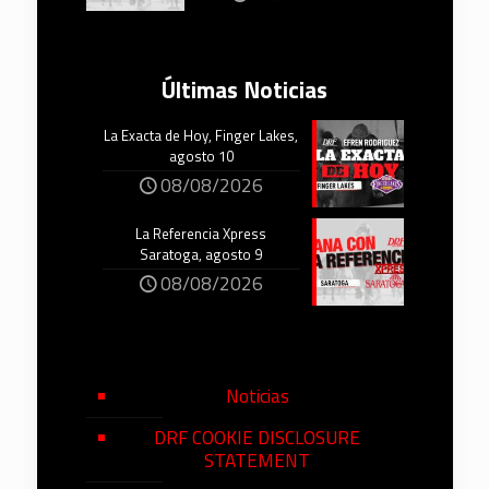
Últimas Noticias
La Exacta de Hoy, Finger Lakes,
agosto 10
08/08/2026
La Referencia Xpress
Saratoga, agosto 9
08/08/2026
Noticias
DRF COOKIE DISCLOSURE
STATEMENT