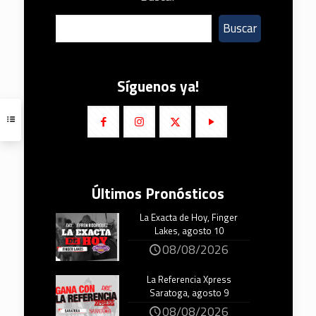
Buscar
Síguenos ya!
Últimos Pronósticos
La Exacta de Hoy, Finger
Lakes, agosto 10
08/08/2026
La Referencia Xpress
Saratoga, agosto 9
08/08/2026