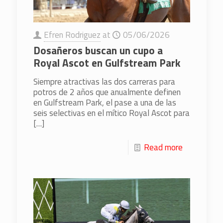
Efren Rodriguez
at
05/06/2026
Dosañeros buscan un cupo a
Royal Ascot en Gulfstream Park
Siempre atractivas las dos carreras para
potros de 2 años que anualmente definen
en Gulfstream Park, el pase a una de las
seis selectivas en el mítico Royal Ascot para
[…]
Read more