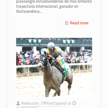
purasangre estadounidense de más brillante
trayectoria internacional, ganador en
Norteamérica...
Read more
Redaccion_DRFenEspanol
at