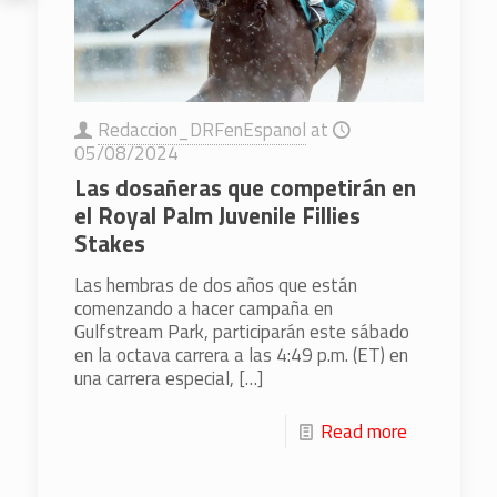
Redaccion_DRFenEspanol
at
05/08/2024
Las dosañeras que competirán en
el Royal Palm Juvenile Fillies
Stakes
Las hembras de dos años que están
comenzando a hacer campaña en
Gulfstream Park, participarán este sábado
en la octava carrera a las 4:49 p.m. (ET) en
una carrera especial,
[…]
Read more