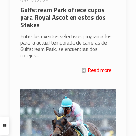
05/07/2025
Gulfstream Park ofrece cupos
para Royal Ascot en estos dos
Stakes
Entre los eventos selectivos programados
para la actual temporada de carreras de
Gulfstream Park, se encuentran dos
cotejos...
Read more