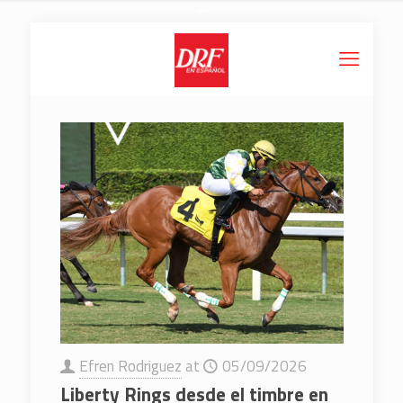
Efren Rodriguez
at
05/09/2026
Liberty Rings desde el timbre en