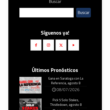
Buscar
Buscar
Síguenos ya!
Últimos Pronósticos
Gana en Saratoga con La
Referencia, agosto 8
08/07/2026
Pick 5 Solo Stakes,
Thistledown, agosto 8