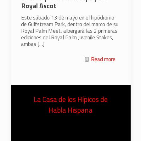
Royal Ascot
Este sábado 13 de mayo en el hipódromo
de Gulfstream Park, dentro del marco de su
Royal Palm Meet, albergará las 2 primeras
ediciones del Royal Palm Juvenile Stakes,
ambas
[…]
Read more
La Casa de los Hípicos de
Habla Hispana