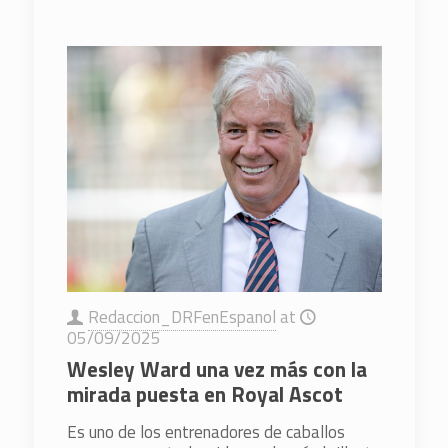
Redaccion_DRFenEspanol
at
05/09/2025
Wesley Ward una vez más con la
mirada puesta en Royal Ascot
Es uno de los entrenadores de caballos