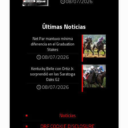
08/07/2026
Últimas Noticias
Net Par mantuvo mínima
diferencia en el Graduation
Stakes
08/07/2026
Kentucky Belle con Ortiz Jr.
sorprendió en las Saratoga
Oaks G2
08/07/2026
Noticias
DRF COOKIE DISCLOSURE