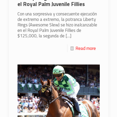
el Royal Palm Juvenile Fillies
Con una sorpresiva y consecuente ejecución
de extremo a extremo, la potranca Liberty
Rings (Awesome Slew) se hizo inalcanzable
en el Royal Palm Juvenile Fillies de
$125,000, la segunda de
[…]
Read more