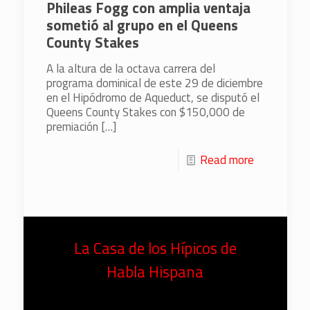
Phileas Fogg con amplia ventaja
sometió al grupo en el Queens
County Stakes
A la altura de la octava carrera del
programa dominical de este 29 de diciembre
en el Hipódromo de Aqueduct, se disputó el
Queens County Stakes con $150,000 de
premiación
[…]
Read more
La Casa de los Hípicos de
Habla Hispana