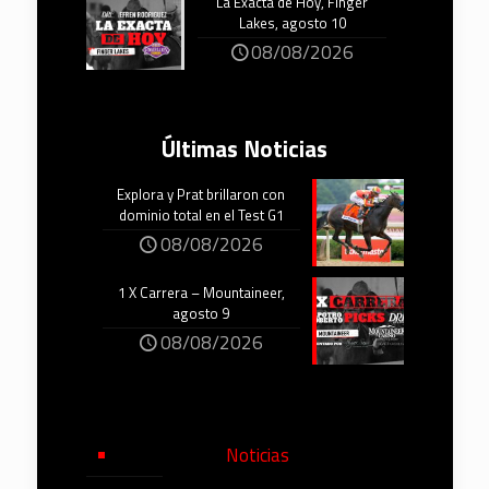
La Exacta de Hoy, Finger
Lakes, agosto 10
08/08/2026
Últimas Noticias
Explora y Prat brillaron con
dominio total en el Test G1
08/08/2026
1 X Carrera – Mountaineer,
agosto 9
08/08/2026
Noticias