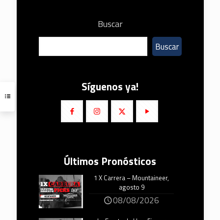
Buscar
Buscar
Síguenos ya!
Últimos Pronósticos
1 X Carrera – Mountaineer,
agosto 9
08/08/2026