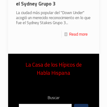
el Sydney Grupo 3
La ciudad más popular del "Down Under"
acogió un merecido reconocimiento en lo que
fue el Sydney Stakes Grupo 3...
Read more
La Casa de los Hípicos de
Habla Hispana
Buscar