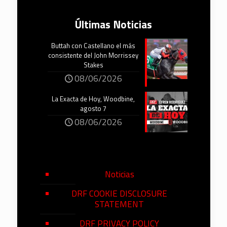
Últimas Noticias
Buttah con Castellano el más
consistente del John Morrissey
Stakes
08/06/2026
La Exacta de Hoy, Woodbine,
agosto 7
08/06/2026
Noticias
DRF COOKIE DISCLOSURE
STATEMENT
DRF PRIVACY POLICY