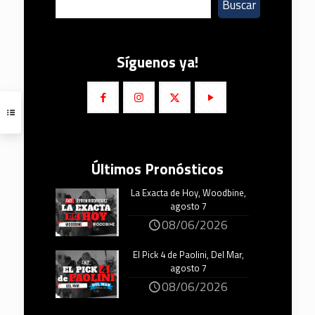
Buscar
Síguenos ya!
Últimos Pronósticos
La Exacta de Hoy, Woodbine,
agosto 7
08/06/2026
El Pick 4 de Paolini, Del Mar,
agosto 7
08/06/2026