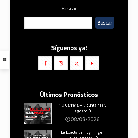
Buscar
Buscar
Síguenos ya!
Últimos Pronósticos
1 X Carrera – Mountaineer,
agosto 9
08/08/2026
La Exacta de Hoy, Finger