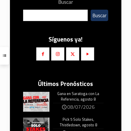
Buscar
Buscar
Síguenos ya!
Últimos Pronósticos
Gana en Saratoga con La
Referencia, agosto 8
08/07/2026
Pick 5 Solo Stakes,
Thistledown, agosto 8