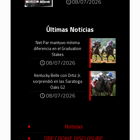
08/07/2026
Últimas Noticias
Net Par mantuvo mínima
diferencia en el Graduation
Stakes
08/07/2026
Kentucky Belle con Ortiz Jr.
sorprendió en las Saratoga
Oaks G2
08/07/2026
Noticias
DRF COOKIE DISCLOSURE