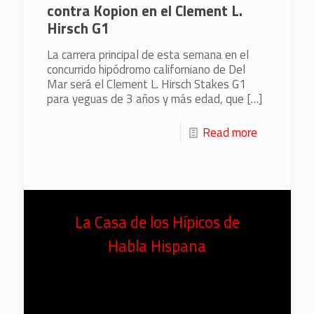
contra Kopion en el Clement L.
Hirsch G1
La carrera principal de esta semana en el
concurrido hipódromo californiano de Del
Mar será el Clement L. Hirsch Stakes G1
para yeguas de 3 años y más edad, que
[…]
Read more
La Casa de los Hípicos de
Habla Hispana