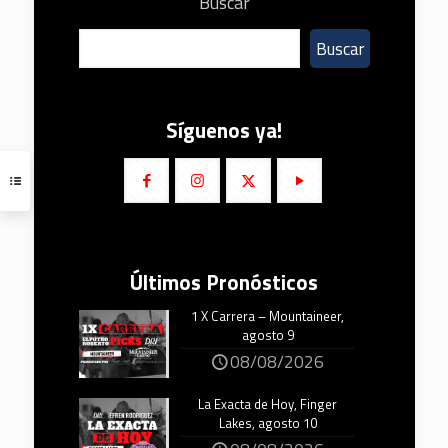
Buscar
Buscar
Síguenos ya!
Últimos Pronósticos
1 X Carrera – Mountaineer,
agosto 9
08/08/2026
La Exacta de Hoy, Finger
Lakes, agosto 10