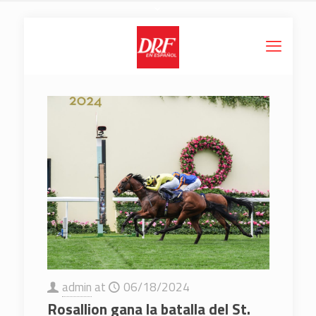
admin
at
06/18/2024
Rosallion gana la batalla del St.