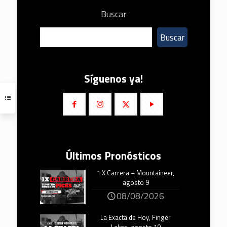
Buscar
Buscar
Síguenos ya!
Últimos Pronósticos
1 X Carrera – Mountaineer,
agosto 9
08/08/2026
La Exacta de Hoy, Finger