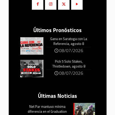
Últimos Pronósticos
Gana en Saratoga con La
Referencia, agosto 8
08/07/2026
Pick 5 Solo Stakes,
Thistledown, agosto 8
08/07/2026
Últimas Noticias
Net Par mantuvo mínima
diferencia en el Graduation