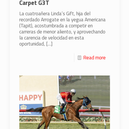
Carpet G3T
La cuatroañera Linda’s Gift, hija del
recordado Arrogate en la yegua Americana
(Tapit), acostumbrada a competir en
carreras de menor aliento, y aprovechando
la carencia de velocidad en esta
oportunidad,
[…]
Read more