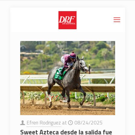
Efren Rodriguez
at
08/24/2025
Sweet Azteca desde la salida fue