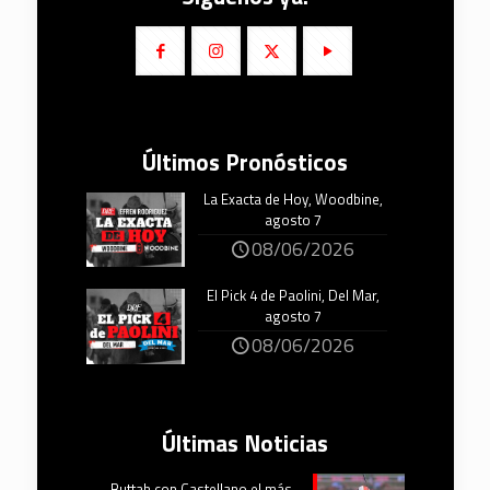
Últimos Pronósticos
La Exacta de Hoy, Woodbine,
agosto 7
08/06/2026
El Pick 4 de Paolini, Del Mar,
agosto 7
08/06/2026
Últimas Noticias
Buttah con Castellano el más