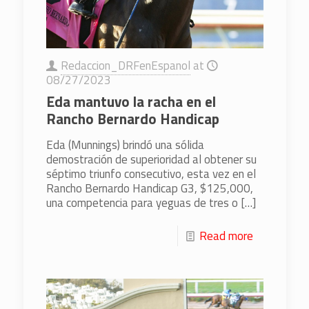
Redaccion_DRFenEspanol
at
08/27/2023
Eda mantuvo la racha en el
Rancho Bernardo Handicap
Eda (Munnings) brindó una sólida
demostración de superioridad al obtener su
séptimo triunfo consecutivo, esta vez en el
Rancho Bernardo Handicap G3, $125,000,
una competencia para yeguas de tres o
[…]
Read more