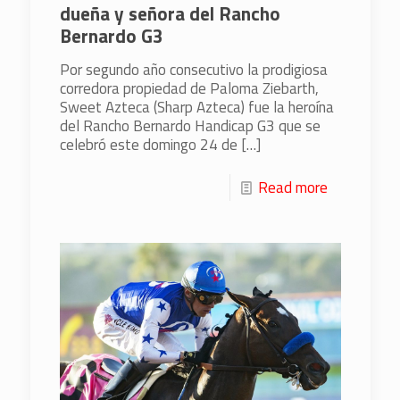
dueña y señora del Rancho
Bernardo G3
Por segundo año consecutivo la prodigiosa
corredora propiedad de Paloma Ziebarth,
Sweet Azteca (Sharp Azteca) fue la heroína
del Rancho Bernardo Handicap G3 que se
celebró este domingo 24 de
[…]
Read more