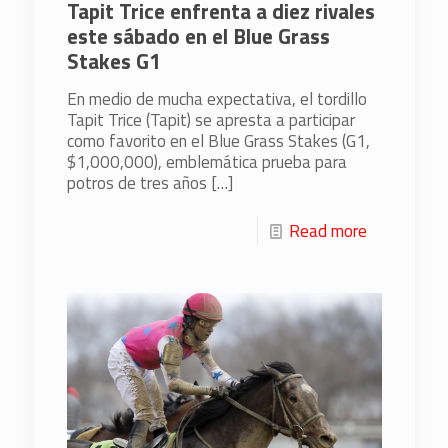
Tapit Trice enfrenta a diez rivales
este sábado en el Blue Grass
Stakes G1
En medio de mucha expectativa, el tordillo
Tapit Trice (Tapit) se apresta a participar
como favorito en el Blue Grass Stakes (G1,
$1,000,000), emblemática prueba para
potros de tres años
[…]
Read more