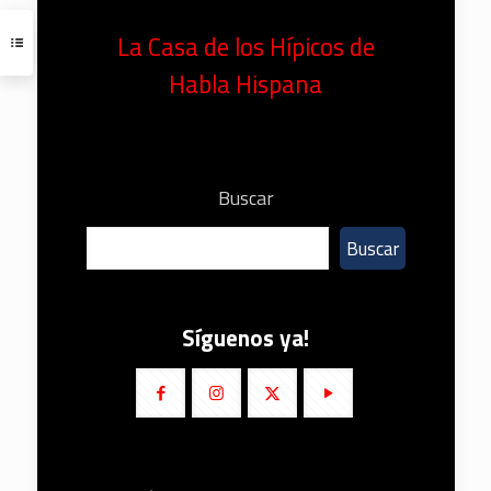
La Casa de los Hípicos de
Habla Hispana
Buscar
Buscar
Síguenos ya!