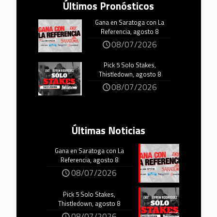
Últimos Pronósticos
Gana en Saratoga con La
Referencia, agosto 8
08/07/2026
Pick 5 Solo Stakes,
Thistledown, agosto 8
08/07/2026
Últimas Noticias
Gana en Saratoga con La
Referencia, agosto 8
08/07/2026
Pick 5 Solo Stakes,
Thistledown, agosto 8
08/07/2026