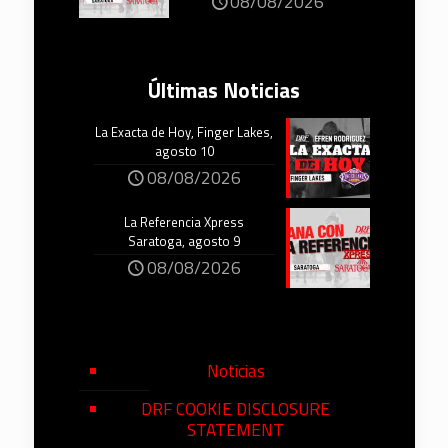
08/08/2026
Últimas Noticias
La Exacta de Hoy, Finger Lakes,
agosto 10
08/08/2026
La Referencia Xpress
Saratoga, agosto 9
08/08/2026
Noticias
DRF COOKIE DISCLOSURE
STATEMENT