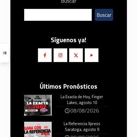
Buscar
Buscar
Síguenos ya!
Últimos Pronósticos
La Exacta de Hoy, Finger
Lakes, agosto 10
08/08/2026
La Referencia Xpress
Saratoga, agosto 9