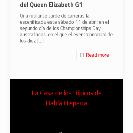
del Queen Elizabeth G1
Una rutilante tarde de carreras la
escenificada este sábado 11 de abril en el
segundo día de los Championships Day
australianos, en el que el evento principal de
los diez
[…]
Read more
La Casa de los Hípicos de
Habla Hispana