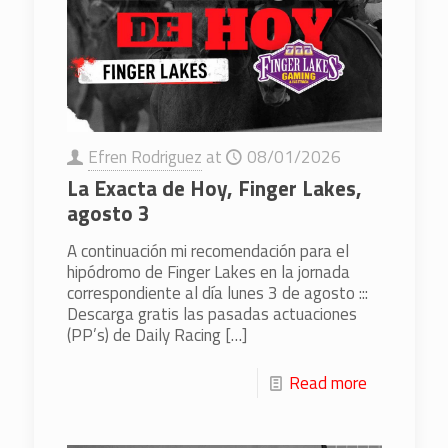
Efren Rodriguez
at
08/01/2026
La Exacta de Hoy, Finger Lakes,
agosto 3
A continuación mi recomendación para el
hipódromo de Finger Lakes en la jornada
correspondiente al día lunes 3 de agosto :::
Descarga gratis las pasadas actuaciones
(PP’s) de Daily Racing
[…]
Read more