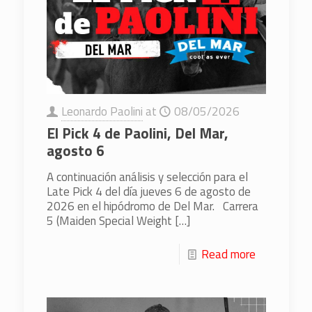
Leonardo Paolini
at
08/05/2026
El Pick 4 de Paolini, Del Mar,
agosto 6
A continuación análisis y selección para el
Late Pick 4 del día jueves 6 de agosto de
2026 en el hipódromo de Del Mar. Carrera
5 (Maiden Special Weight
[…]
Read more