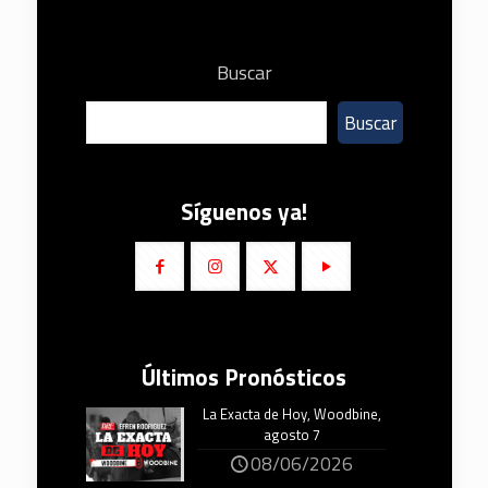
Buscar
Buscar
Síguenos ya!
Últimos Pronósticos
La Exacta de Hoy, Woodbine,
agosto 7
08/06/2026