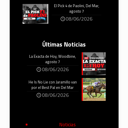
El Pick 4 de Paolini, Del Mar,
agosto 7
08/06/2026
Últimas Noticias
La Exacta de Hoy, Woodbine,
agosto 7
08/06/2026
He Is No Lie con Jaramillo van
por el Best Pal en Del Mar
08/06/2026
Noticias