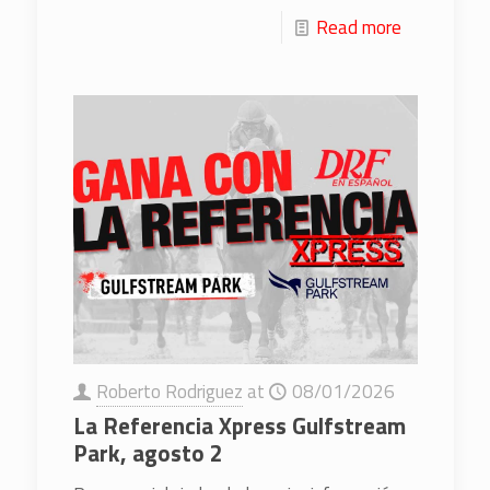
Read more
Roberto Rodriguez
at
08/01/2026
La Referencia Xpress Gulfstream
Park, agosto 2