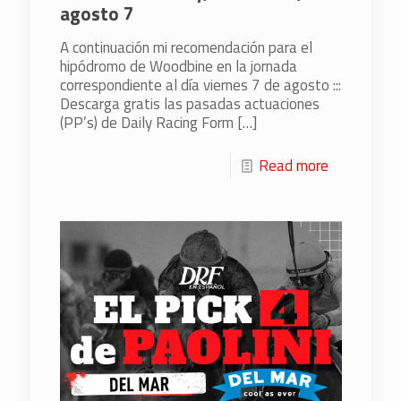
agosto 7
A continuación mi recomendación para el
hipódromo de Woodbine en la jornada
correspondiente al día viernes 7 de agosto :::
Descarga gratis las pasadas actuaciones
(PP’s) de Daily Racing Form
[…]
Read more