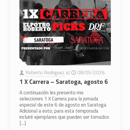
Roberto Rodriguez
at
08/05/2026
1 X Carrera – Saratoga, agosto 6
A continuación les presento mis
selecciones 1 X Carrera para la jornada
especial de este 6 de agosto en Saratoga.
Adicional a esto, para esta temporada
incluiré ejemplares que pueden ser tomados
[…]