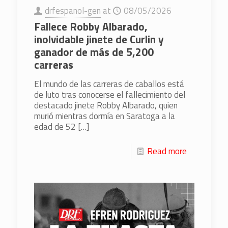
drfespanol-gen
at
08/05/2026
Fallece Robby Albarado,
inolvidable jinete de Curlin y
ganador de más de 5,200
carreras
El mundo de las carreras de caballos está
de luto tras conocerse el fallecimiento del
destacado jinete Robby Albarado, quien
murió mientras dormía en Saratoga a la
edad de 52
[…]
Read more