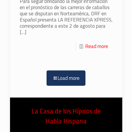
Para seguir brindando la mejor información
en el pronóstico de las carreras de caballos
que se disputan en Norteamérica, DRF en
Español presenta LA REFERENCIA XPRESS,
correspondiente a este 2 de agosto para
[…]
Read more
Load more
La Casa de los Hípicos de
Habla Hispana