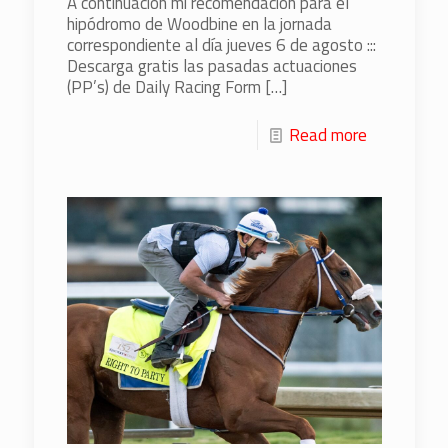
A continuación mi recomendación para el
hipódromo de Woodbine en la jornada
correspondiente al día jueves 6 de agosto :::
Descarga gratis las pasadas actuaciones
(PP’s) de Daily Racing Form
[…]
Read more