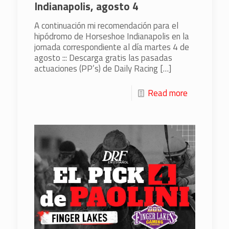
Indianapolis, agosto 4
A continuación mi recomendación para el
hipódromo de Horseshoe Indianapolis en la
jornada correspondiente al día martes 4 de
agosto ::: Descarga gratis las pasadas
actuaciones (PP’s) de Daily Racing
[…]
Read more