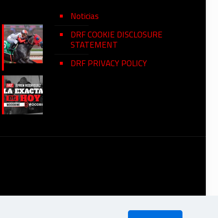
Noticias
DRF COOKIE DISCLOSURE
STATEMENT
DRF PRIVACY POLICY