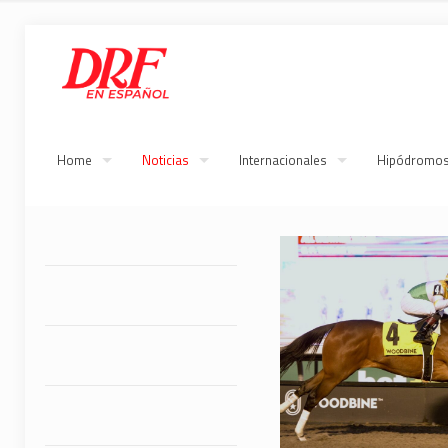
Home
Noticias
Internacionales
Hipódromo