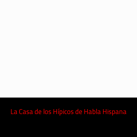
La Casa de los Hípicos de Habla Hispana