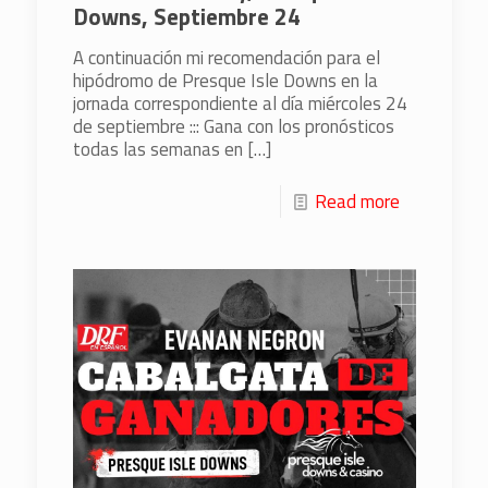
Downs, Septiembre 24
A continuación mi recomendación para el
hipódromo de Presque Isle Downs en la
jornada correspondiente al día miércoles 24
de septiembre ::: Gana con los pronósticos
todas las semanas en
[…]
Read more