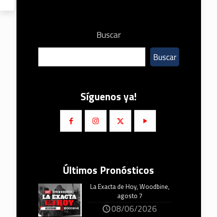
Buscar
Buscar
Síguenos ya!
Últimos Pronósticos
La Exacta de Hoy, Woodbine,
agosto 7
08/06/2026