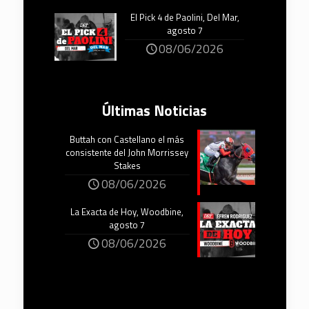
El Pick 4 de Paolini, Del Mar,
agosto 7
08/06/2026
Últimas Noticias
Buttah con Castellano el más
consistente del John Morrissey
Stakes
08/06/2026
La Exacta de Hoy, Woodbine,
agosto 7
08/06/2026