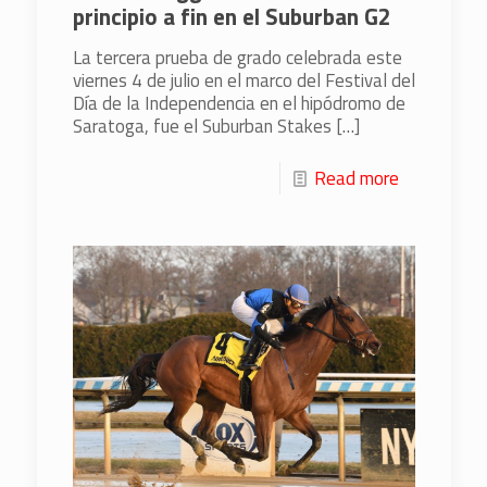
principio a fin en el Suburban G2
La tercera prueba de grado celebrada este
viernes 4 de julio en el marco del Festival del
Día de la Independencia en el hipódromo de
Saratoga, fue el Suburban Stakes
[…]
Read more