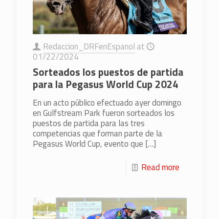
Redaccion_DRFenEspanol
at
01/22/2024
Sorteados los puestos de partida
para la Pegasus World Cup 2024
En un acto público efectuado ayer domingo
en Gulfstream Park fueron sorteados los
puestos de partida para las tres
competencias que forman parte de la
Pegasus World Cup, evento que
[…]
Read more