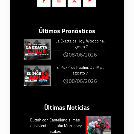
Últimos Pronósticos
La Exacta de Hoy, Woodbine,
agosto 7
08/06/2026
El Pick 4 de Paolini, Del Mar,
agosto 7
08/06/2026
Últimas Noticias
Buttah con Castellano el más
consistente del John Morrissey
Stakes