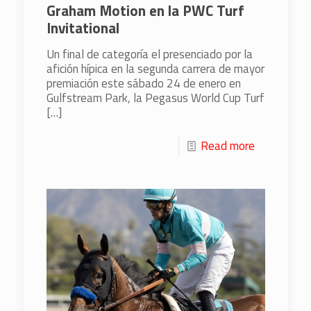
Graham Motion en la PWC Turf
Invitational
Un final de categoría el presenciado por la
afición hípica en la segunda carrera de mayor
premiación este sábado 24 de enero en
Gulfstream Park, la Pegasus World Cup Turf
[…]
Read more