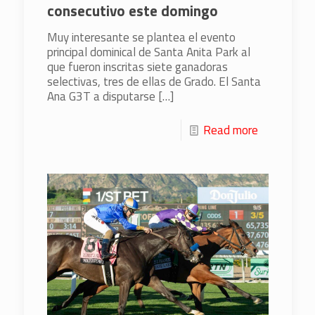
consecutivo este domingo
Muy interesante se plantea el evento
principal dominical de Santa Anita Park al
que fueron inscritas siete ganadoras
selectivas, tres de ellas de Grado. El Santa
Ana G3T a disputarse
[…]
Read more