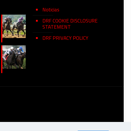
Noticias
DRF COOKIE DISCLOSURE
STATEMENT
DRF PRIVACY POLICY