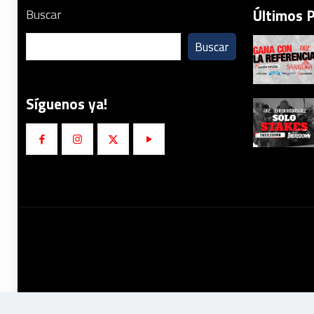
Últimos 
Buscar
Buscar
Síguenos ya!