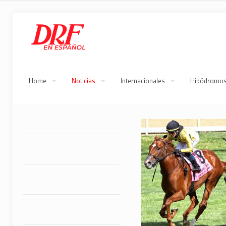
Home
Noticias
Internacionales
Hipódromo