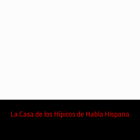
La Casa de los Hípicos de Habla Hispana