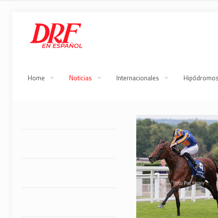
Home
Noticias
Internacionales
Hipódromo