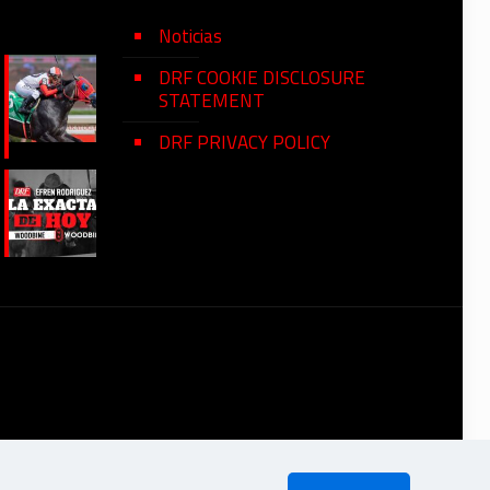
Noticias
DRF COOKIE DISCLOSURE
STATEMENT
DRF PRIVACY POLICY