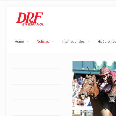
Home
Noticias
Internacionales
Hipódromo