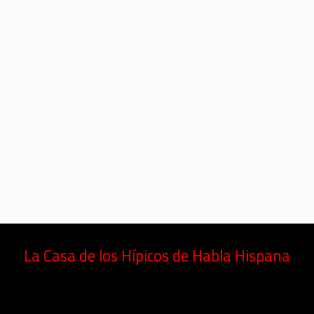
La Casa de los Hípicos de Habla Hispana