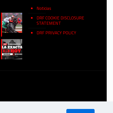
Noticias
DRF COOKIE DISCLOSURE
STATEMENT
DRF PRIVACY POLICY