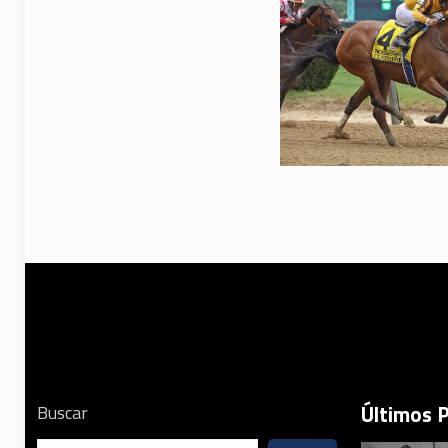
Últimos 
Buscar