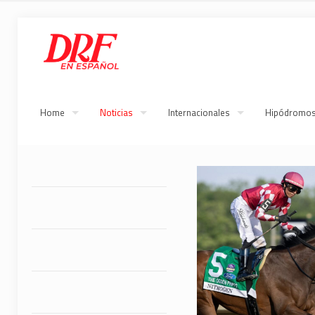
Home
Noticias
Internacionales
Hipódromo