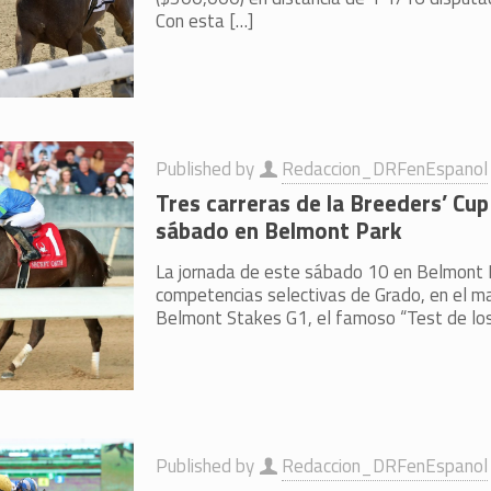
Con esta
[…]
Published by
Redaccion_DRFenEspanol
Tres carreras de la Breeders’ Cup
sábado en Belmont Park
La jornada de este sábado 10 en Belmont 
competencias selectivas de Grado, en el ma
Belmont Stakes G1, el famoso “Test de lo
Published by
Redaccion_DRFenEspanol