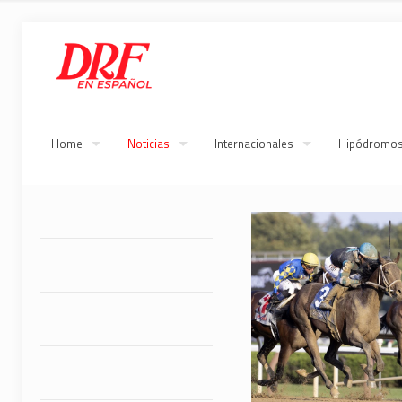
Home
Noticias
Internacionales
Hipódromo