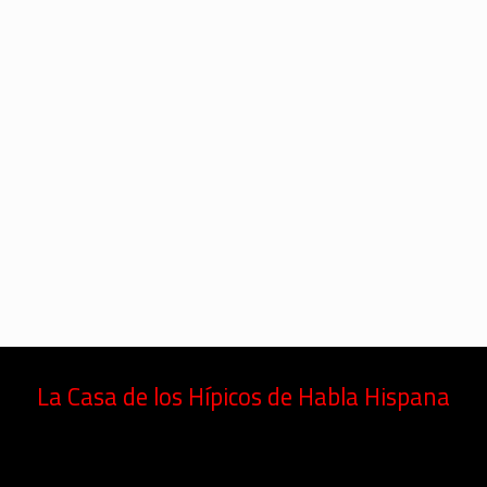
La Casa de los Hípicos de Habla Hispana