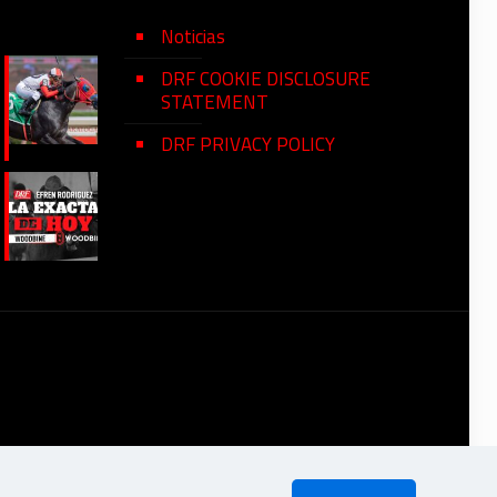
Noticias
DRF COOKIE DISCLOSURE
STATEMENT
DRF PRIVACY POLICY