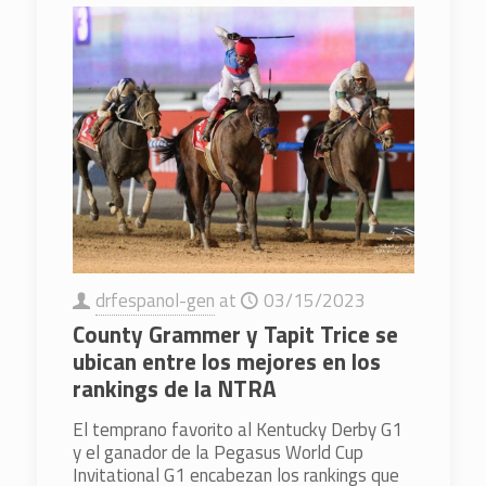
drfespanol-gen
at
03/15/2023
County Grammer y Tapit Trice se
ubican entre los mejores en los
rankings de la NTRA
El temprano favorito al Kentucky Derby G1
y el ganador de la Pegasus World Cup
Invitational G1 encabezan los rankings que