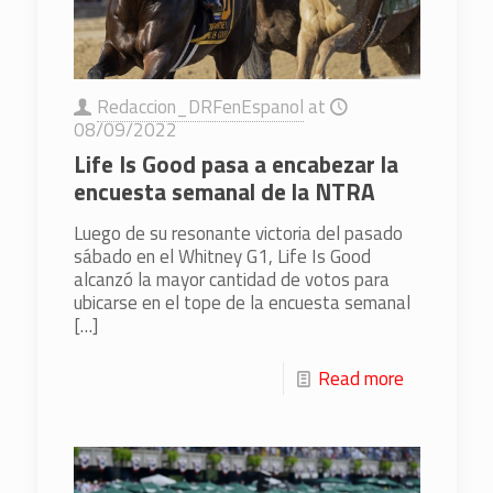
Redaccion_DRFenEspanol
at
08/09/2022
Life Is Good pasa a encabezar la
encuesta semanal de la NTRA
Luego de su resonante victoria del pasado
sábado en el Whitney G1, Life Is Good
alcanzó la mayor cantidad de votos para
ubicarse en el tope de la encuesta semanal
[…]
Read more