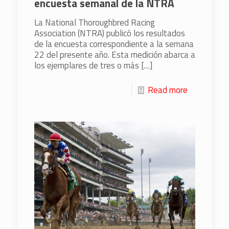
encuesta semanal de la NTRA
La National Thoroughbred Racing
Association (NTRA) publicó los resultados
de la encuesta correspondiente a la semana
22 del presente año. Esta medición abarca a
los ejemplares de tres o más
[…]
Read more