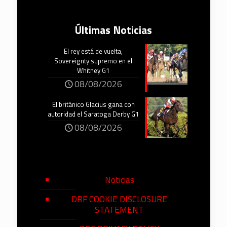
Últimas Noticias
El rey está de vuelta,
Sovereignty supremo en el
Whitney G1
08/08/2026
El británico Glacius gana con
autoridad el Saratoga Derby G1
08/08/2026
Noticias
DRF COOKIE DISCLOSURE
STATEMENT