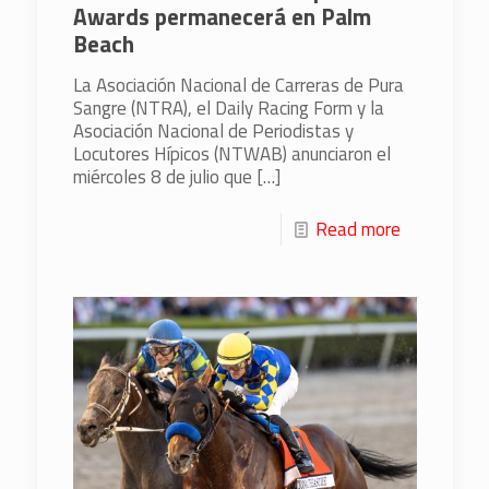
Awards permanecerá en Palm
Beach
La Asociación Nacional de Carreras de Pura
Sangre (NTRA), el Daily Racing Form y la
Asociación Nacional de Periodistas y
Locutores Hípicos (NTWAB) anunciaron el
miércoles 8 de julio que
[…]
Read more