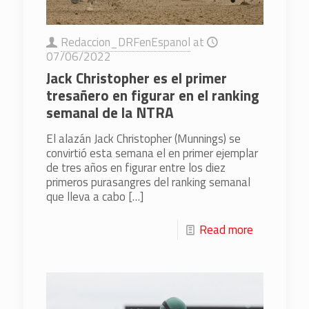
Redaccion_DRFenEspanol
at
07/06/2022
Jack Christopher es el primer
tresañero en figurar en el ranking
semanal de la NTRA
El alazán Jack Christopher (Munnings) se
convirtió esta semana el en primer ejemplar
de tres años en figurar entre los diez
primeros purasangres del ranking semanal
que lleva a cabo
[…]
Read more