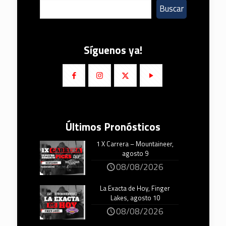
Buscar
Síguenos ya!
Últimos Pronósticos
1 X Carrera – Mountaineer,
agosto 9
08/08/2026
La Exacta de Hoy, Finger
Lakes, agosto 10
08/08/2026