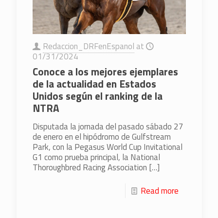
Redaccion_DRFenEspanol
at
01/31/2024
Conoce a los mejores ejemplares
de la actualidad en Estados
Unidos según el ranking de la
NTRA
Disputada la jornada del pasado sábado 27
de enero en el hipódromo de Gulfstream
Park, con la Pegasus World Cup Invitational
G1 como prueba principal, la National
Thoroughbred Racing Association
[…]
Read more