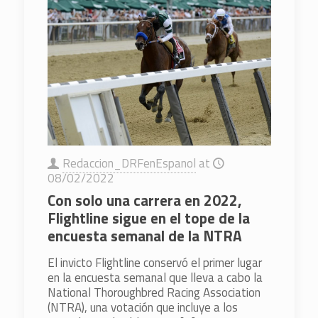
Redaccion_DRFenEspanol
at
08/02/2022
Con solo una carrera en 2022,
Flightline sigue en el tope de la
encuesta semanal de la NTRA
El invicto Flightline conservó el primer lugar
en la encuesta semanal que lleva a cabo la
National Thoroughbred Racing Association
(NTRA), una votación que incluye a los