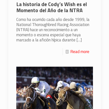
La historia de Cody’s Wish es el
Momento del Año de la NTRA
Como ha ocurrido cada año desde 1999, la
National Thoroughbred Racing Association
(NTRA) hace un reconocimiento a un
momento o escena especial que haya
marcado a la afición hípica durante
[…]
Read more