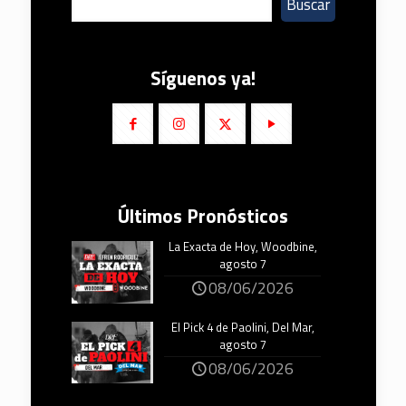
Buscar
Síguenos ya!
Últimos Pronósticos
La Exacta de Hoy, Woodbine,
agosto 7
08/06/2026
El Pick 4 de Paolini, Del Mar,
agosto 7
08/06/2026