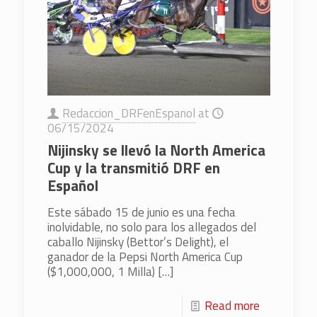
Redaccion_DRFenEspanol
at
06/15/2024
Nijinsky se llevó la North America
Cup y la transmitió DRF en
Español
Este sábado 15 de junio es una fecha
inolvidable, no solo para los allegados del
caballo Nijinsky (Bettor’s Delight), el
ganador de la Pepsi North America Cup
($1,000,000, 1 Milla)
[…]
Read more