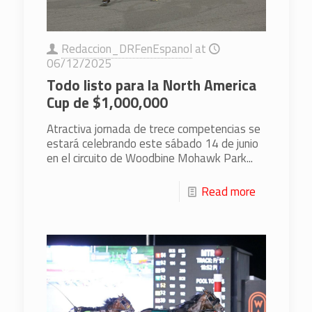
Redaccion_DRFenEspanol
at
06/12/2025
Todo listo para la North America
Cup de $1,000,000
Atractiva jornada de trece competencias se
estará celebrando este sábado 14 de junio
en el circuito de Woodbine Mohawk Park...
Read more