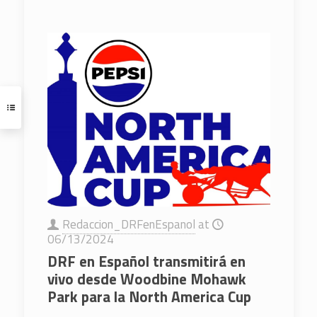
Redaccion_DRFenEspanol
at
06/13/2024
DRF en Español transmitirá en
vivo desde Woodbine Mohawk
Park para la North America Cup