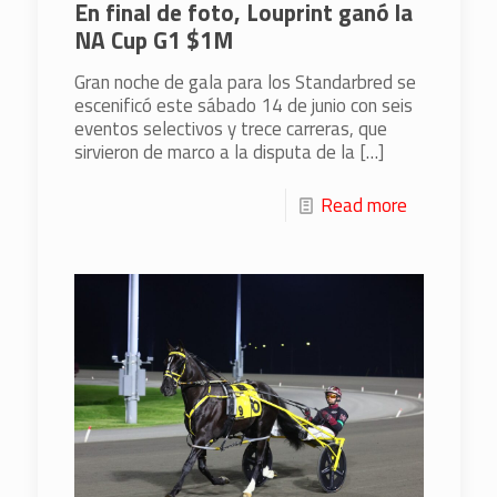
En final de foto, Louprint ganó la
NA Cup G1 $1M
Gran noche de gala para los Standarbred se
escenificó este sábado 14 de junio con seis
eventos selectivos y trece carreras, que
sirvieron de marco a la disputa de la
[…]
Read more