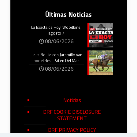
Últimas Noticias
La Exacta de Hoy, Woodbine,
agosto 7
08/06/2026
He Is No Lie con Jaramillo van
por el Best Pal en Del Mar
08/06/2026
Noticias
DRF COOKIE DISCLOSURE
STATEMENT
DRF PRIVACY POLICY