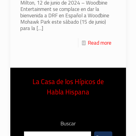
Milton, 12 de junio de 2024 – Woodbine
Entertainment se complace en dar la
bienvenida a DRF en Español a Woodbine
Mohawk Park este sábado (15 de junio)
para la
[…]
Read more
La Casa de los Hípicos de
Habla Hispana
Buscar