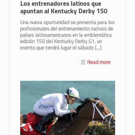
Los entrenadores latinos que
apuntan al Kentucky Derby 150
Una nueva oportunidad se presenta para los
profesionales del entrenamiento nativos de
países latinoamericanos en la emblemática
edición 150 del Kentucky Derby G1, un
evento que tendrá lugar el sábado
[…]
Read more