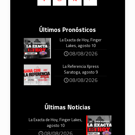
Últimos Pronósticos
La Exacta de Hoy, Finger
Lakes, agosto 10
08/08/2026
La Referencia Xpress
Saratoga, agosto 9
08/08/2026
Últimas Noticias
La Exacta de Hoy, Finger Lakes,
agosto 10
08/08/2026