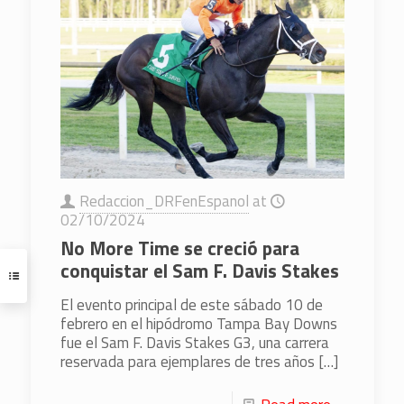
Redaccion_DRFenEspanol
at
02/10/2024
No More Time se creció para
conquistar el Sam F. Davis Stakes
El evento principal de este sábado 10 de
febrero en el hipódromo Tampa Bay Downs
fue el Sam F. Davis Stakes G3, una carrera
reservada para ejemplares de tres años
[…]