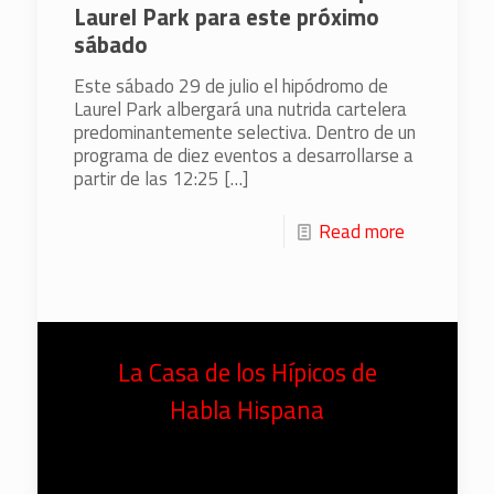
Laurel Park para este próximo
sábado
Este sábado 29 de julio el hipódromo de
Laurel Park albergará una nutrida cartelera
predominantemente selectiva. Dentro de un
programa de diez eventos a desarrollarse a
partir de las 12:25
[…]
Read more
La Casa de los Hípicos de
Habla Hispana