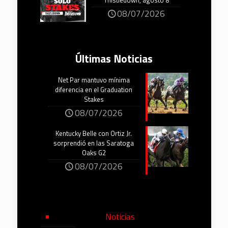
Thistledown, agosto 8
08/07/2026
Últimas Noticias
Net Par mantuvo mínima
diferencia en el Graduation
Stakes
08/07/2026
Kentucky Belle con Ortiz Jr.
sorprendió en las Saratoga
Oaks G2
08/07/2026
Noticias