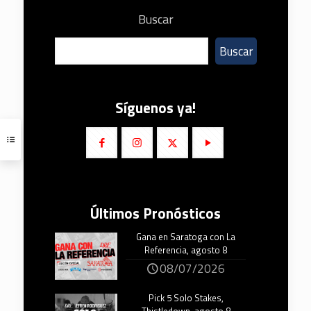
Buscar
Buscar
Síguenos ya!
Últimos Pronósticos
Gana en Saratoga con La
Referencia, agosto 8
08/07/2026
Pick 5 Solo Stakes,