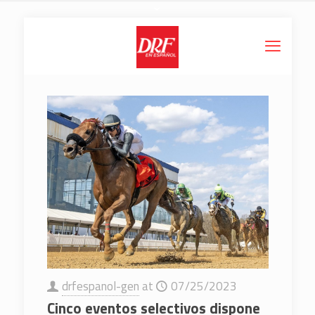
drfespanol-gen
at
07/25/2023
Cinco eventos selectivos dispone