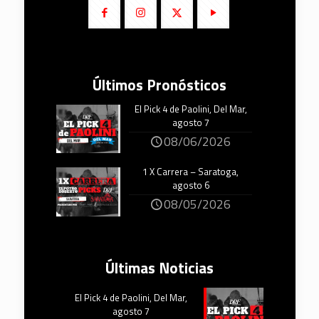
Últimos Pronósticos
El Pick 4 de Paolini, Del Mar,
agosto 7
08/06/2026
1 X Carrera – Saratoga,
agosto 6
08/05/2026
Últimas Noticias
El Pick 4 de Paolini, Del Mar,
agosto 7