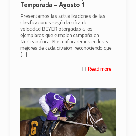
Temporada – Agosto 1
Presentamos las actualizaciones de las
clasificaciones según la cifra de
velocidad BEYER otorgadas a los
ejemplares que cumplen campaña en
Norteamérica. Nos enfocaremos en los 5
mejores de cada división, reconociendo que
[…]
Read more