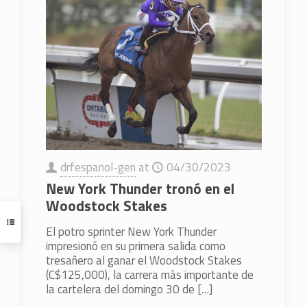
drfespanol-gen
at
04/30/2023
New York Thunder tronó en el
Woodstock Stakes
El potro sprinter New York Thunder
impresionó en su primera salida como
tresañero al ganar el Woodstock Stakes
(C$125,000), la carrera más importante de
la cartelera del domingo 30 de
[…]