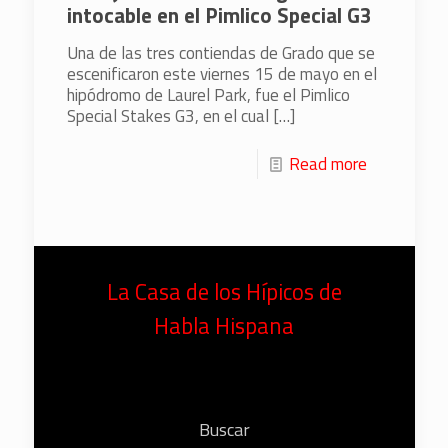
intocable en el Pimlico Special G3
Una de las tres contiendas de Grado que se
escenificaron este viernes 15 de mayo en el
hipódromo de Laurel Park, fue el Pimlico
Special Stakes G3, en el cual
[…]
Read more
La Casa de los Hípicos de
Habla Hispana
Buscar