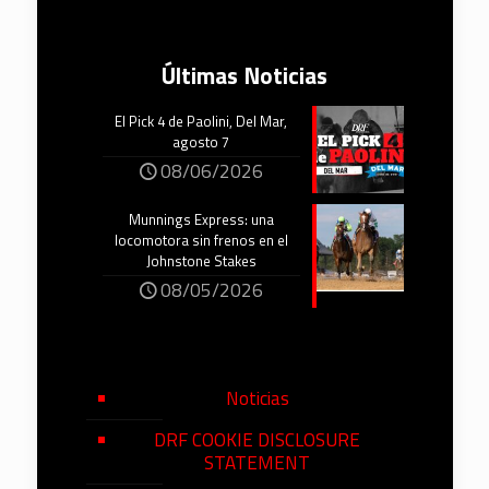
Últimas Noticias
El Pick 4 de Paolini, Del Mar,
agosto 7
08/06/2026
Munnings Express: una
locomotora sin frenos en el
Johnstone Stakes
08/05/2026
Noticias
DRF COOKIE DISCLOSURE
STATEMENT