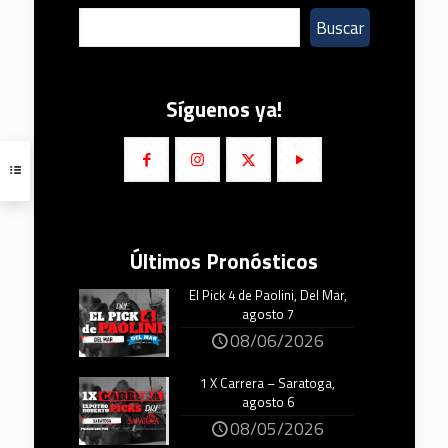
Buscar
Síguenos ya!
Últimos Pronósticos
El Pick 4 de Paolini, Del Mar,
agosto 7
08/06/2026
1 X Carrera – Saratoga,
agosto 6
08/05/2026