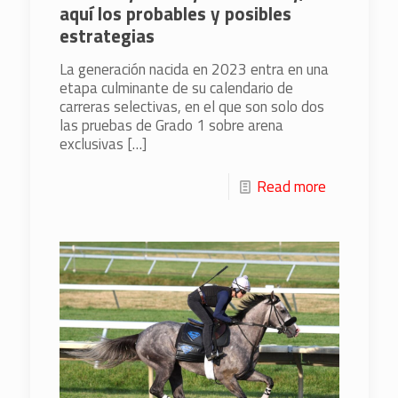
aquí los probables y posibles
estrategias
La generación nacida en 2023 entra en una
etapa culminante de su calendario de
carreras selectivas, en el que son solo dos
las pruebas de Grado 1 sobre arena
exclusivas
[…]
Read more