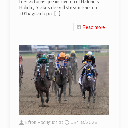
tres victorias que incluyeron el Halrlan’s
Holiday Stakes de Gulfstream Park en
2014 guiado por
[…]
Read more
Efren Rodriguez
at
05/18/2026