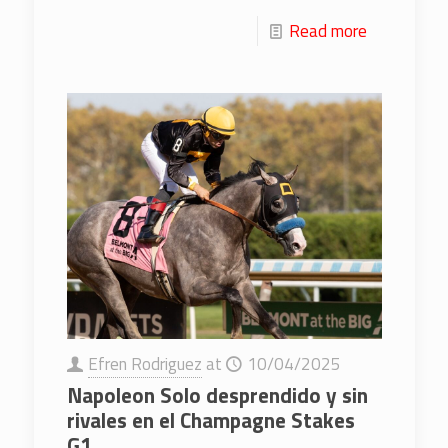
Read more
Efren Rodriguez
at
10/04/2025
Napoleon Solo desprendido y sin
rivales en el Champagne Stakes
G1