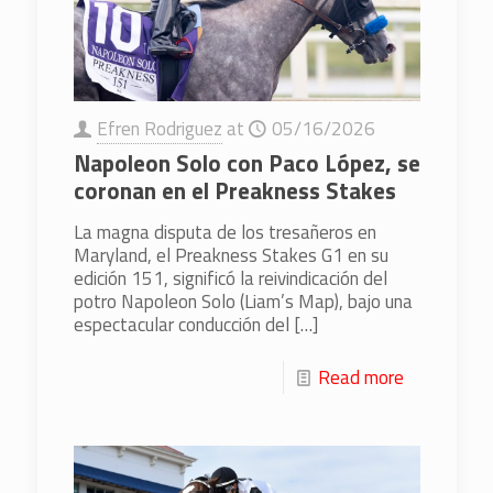
Efren Rodriguez
at
05/16/2026
Napoleon Solo con Paco López, se
coronan en el Preakness Stakes
La magna disputa de los tresañeros en
Maryland, el Preakness Stakes G1 en su
edición 151, significó la reivindicación del
potro Napoleon Solo (Liam’s Map), bajo una
espectacular conducción del
[…]
Read more