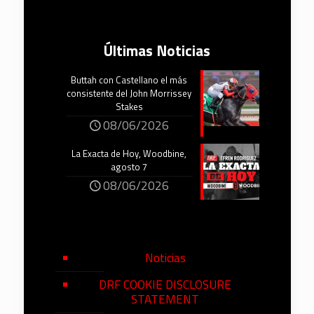
Últimas Noticias
Buttah con Castellano el más
consistente del John Morrissey
Stakes
08/06/2026
La Exacta de Hoy, Woodbine,
agosto 7
08/06/2026
Noticias
DRF COOKIE DISCLOSURE
STATEMENT