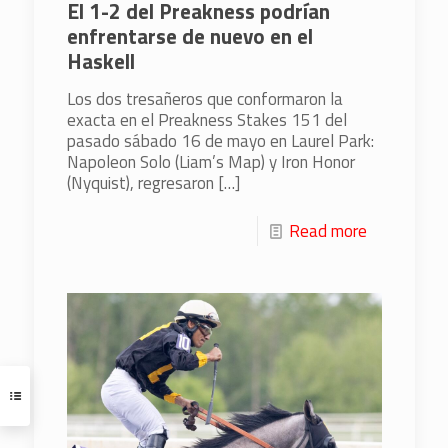
El 1-2 del Preakness podrían
enfrentarse de nuevo en el
Haskell
Los dos tresañeros que conformaron la
exacta en el Preakness Stakes 151 del
pasado sábado 16 de mayo en Laurel Park:
Napoleon Solo (Liam’s Map) y Iron Honor
(Nyquist), regresaron
[…]
Read more