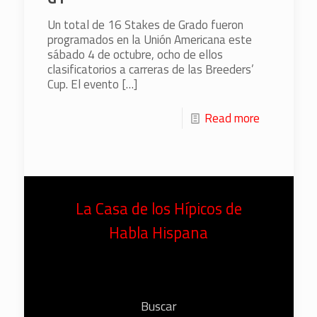
Un total de 16 Stakes de Grado fueron
programados en la Unión Americana este
sábado 4 de octubre, ocho de ellos
clasificatorios a carreras de las Breeders’
Cup. El evento
[…]
Read more
La Casa de los Hípicos de
Habla Hispana
Buscar