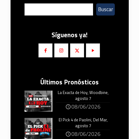
Buscar
Síguenos ya!
Últimos Pronósticos
La Exacta de Hoy, Woodbine,
agosto 7
08/06/2026
El Pick 4 de Paolini, Del Mar,
agosto 7
08/06/2026