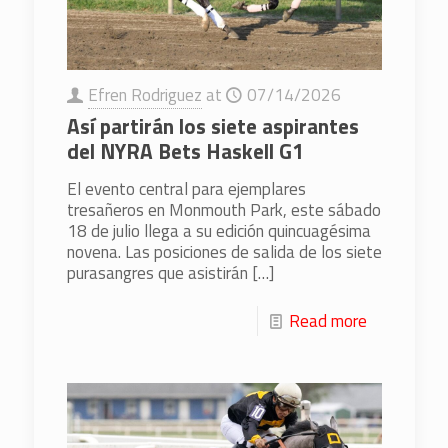
Efren Rodriguez
at
07/14/2026
Así partirán los siete aspirantes
del NYRA Bets Haskell G1
El evento central para ejemplares
tresañeros en Monmouth Park, este sábado
18 de julio llega a su edición quincuagésima
novena. Las posiciones de salida de los siete
purasangres que asistirán
[…]
Read more