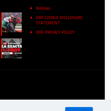
Noticias
DRF COOKIE DISCLOSURE
STATEMENT
DRF PRIVACY POLICY