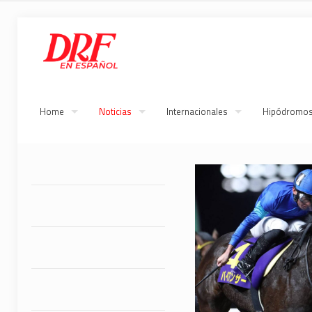
Home
Noticias
Internacionales
Hipódromo