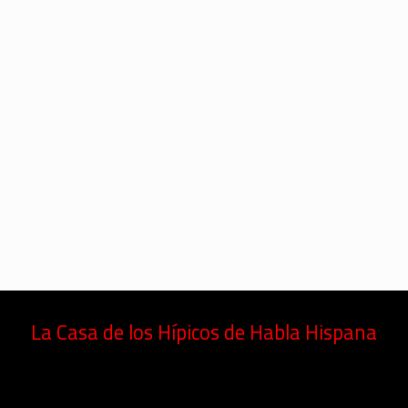
La Casa de los Hípicos de Habla Hispana