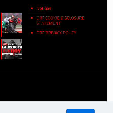
Noticias
DRF COOKIE DISCLOSURE
STATEMENT
DRF PRIVACY POLICY