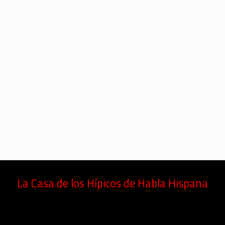
La Casa de los Hípicos de Habla Hispana