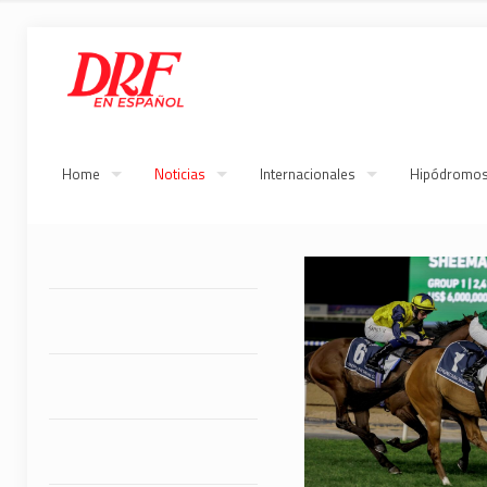
Home
Noticias
Internacionales
Hipódromo