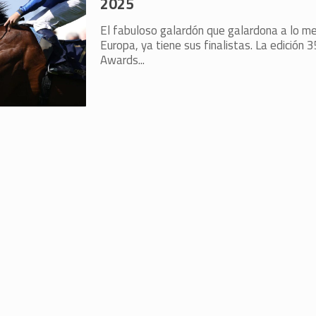
2025
El fabuloso galardón que galardona a lo me
Europa, ya tiene sus finalistas. La edición 3
Awards...