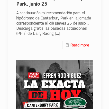
Park, junio 25
A continuación mi recomendación para el
hipódromo de Canterbury Park en la jornada
correspondiente al día jueves 25 de junio :::
Descarga gratis las pasadas actuaciones
(PP’s) de Daily Racing
[…]
Read more