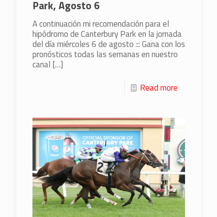
Park, Agosto 6
A continuación mi recomendación para el
hipódromo de Canterbury Park en la jornada
del día miércoles 6 de agosto ::: Gana con los
pronósticos todas las semanas en nuestro
canal
[…]
Read more