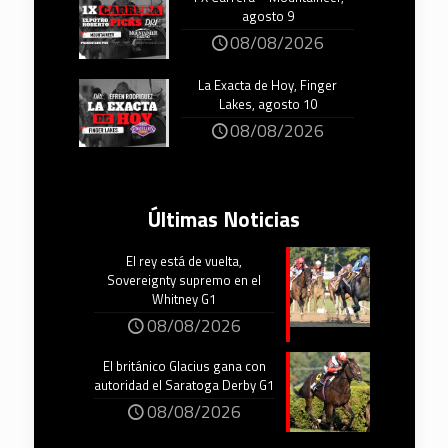
agosto 9
08/08/2026
La Exacta de Hoy, Finger
Lakes, agosto 10
08/08/2026
Últimas Noticias
El rey está de vuelta,
Sovereignty supremo en el
Whitney G1
08/08/2026
El británico Glacius gana con
autoridad el Saratoga Derby G1
08/08/2026