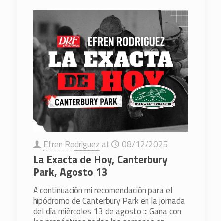
Efren Rodriguez
at
08/12/2025
La Exacta de Hoy, Canterbury
Park, Agosto 13
A continuación mi recomendación para el
hipódromo de Canterbury Park en la jornada
del día miércoles 13 de agosto ::: Gana con