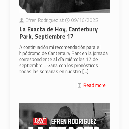
Efren Rodriguez
at
09/16/2025
La Exacta de Hoy, Canterbury
Park, Septiembre 17
A continuación mi recomendación para el
hipódromo de Canterbury Park en la jornada
correspondiente al día miércoles 17 de
septiembre ::: Gana con los pronósticos
todas las semanas en nuestro
[…]
Read more