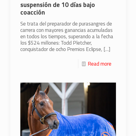
suspensión de 10 días bajo
coacción
Se trata del preparador de purasangres de
carrera con mayores ganancias acumuladas
en todos los tiempos, superando a la fecha
los $524 millones: Todd Pletcher,
conquistador de ocho Premios Eclipse,
[…]
Read more