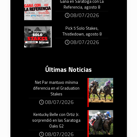
Gana en Saratoga con La
Referencia, agosto 8
08/07/2026
Pick 5 Solo Stakes,
Thistledown, agosto 8
08/07/2026
Últimas Noticias
Net Par mantuvo mínima
diferencia en el Graduation
Stakes
08/07/2026
Kentucky Belle con Ortiz Jr.
sorprendió en las Saratoga
Oaks G2
08/07/2026