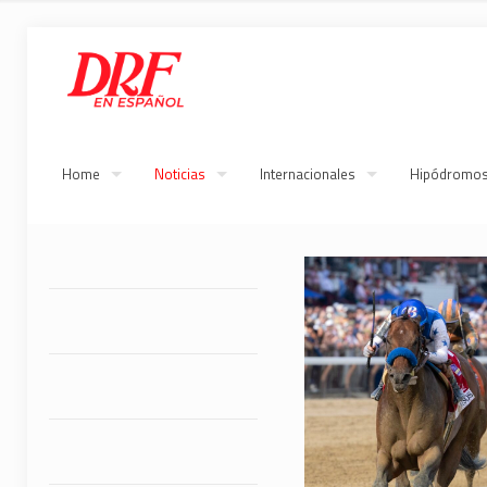
Home
Noticias
Internacionales
Hipódromo