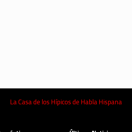
La Casa de los Hípicos de Habla Hispana