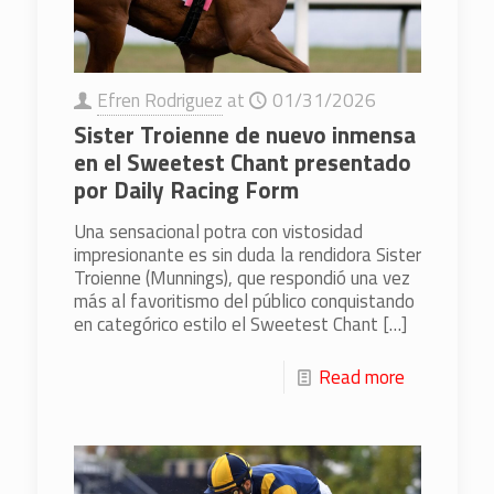
Efren Rodriguez
at
01/31/2026
Sister Troienne de nuevo inmensa
en el Sweetest Chant presentado
por Daily Racing Form
Una sensacional potra con vistosidad
impresionante es sin duda la rendidora Sister
Troienne (Munnings), que respondió una vez
más al favoritismo del público conquistando
en categórico estilo el Sweetest Chant
[…]
Read more