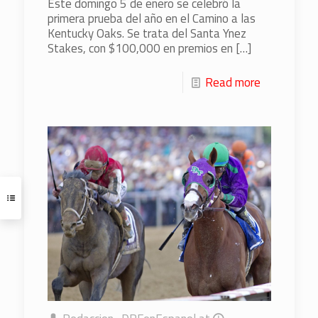
Este domingo 5 de enero se celebró la
primera prueba del año en el Camino a las
Kentucky Oaks. Se trata del Santa Ynez
Stakes, con $100,000 en premios en
[…]
Read more