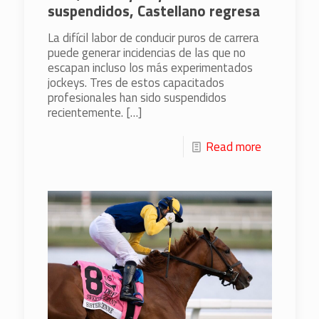
suspendidos, Castellano regresa
La difícil labor de conducir puros de carrera
puede generar incidencias de las que no
escapan incluso los más experimentados
jockeys. Tres de estos capacitados
profesionales han sido suspendidos
recientemente.
[…]
Read more