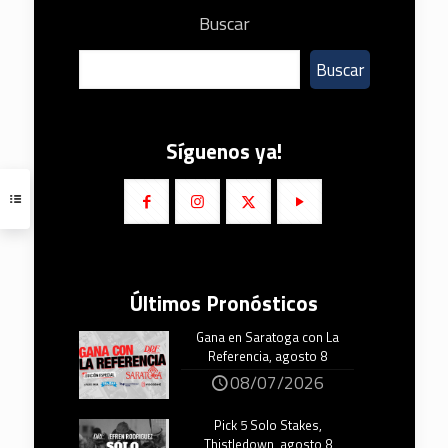
Buscar
Buscar
Síguenos ya!
Últimos Pronósticos
Gana en Saratoga con La
Referencia, agosto 8
08/07/2026
Pick 5 Solo Stakes,
Thistledown, agosto 8