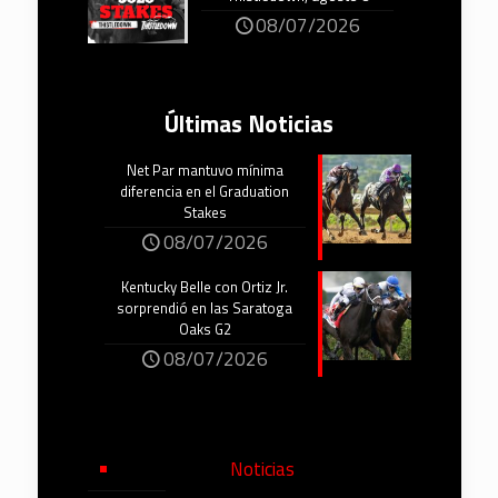
08/07/2026
Últimas Noticias
Net Par mantuvo mínima
diferencia en el Graduation
Stakes
08/07/2026
Kentucky Belle con Ortiz Jr.
sorprendió en las Saratoga
Oaks G2
08/07/2026
Noticias