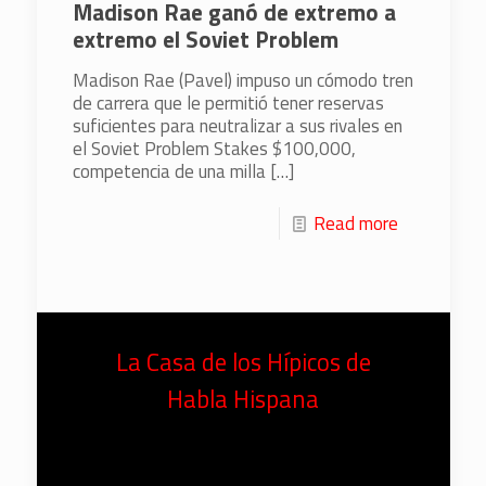
Madison Rae ganó de extremo a
extremo el Soviet Problem
Madison Rae (Pavel) impuso un cómodo tren
de carrera que le permitió tener reservas
suficientes para neutralizar a sus rivales en
el Soviet Problem Stakes $100,000,
competencia de una milla
[…]
Read more
La Casa de los Hípicos de
Habla Hispana