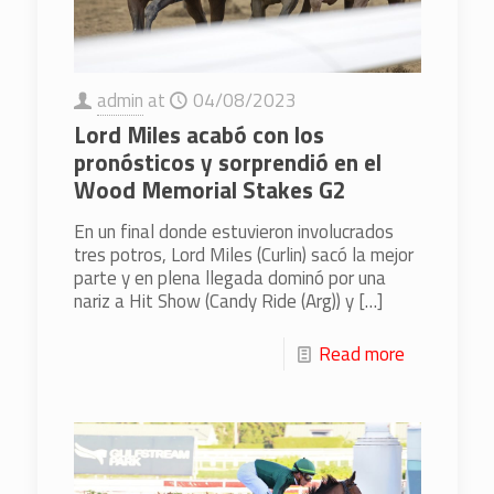
admin
at
04/08/2023
Lord Miles acabó con los
pronósticos y sorprendió en el
Wood Memorial Stakes G2
En un final donde estuvieron involucrados
tres potros, Lord Miles (Curlin) sacó la mejor
parte y en plena llegada dominó por una
nariz a Hit Show (Candy Ride (Arg)) y
[…]
Read more