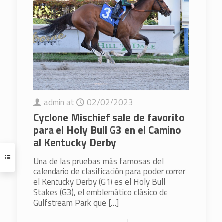
admin
at
02/02/2023
Cyclone Mischief sale de favorito
para el Holy Bull G3 en el Camino
al Kentucky Derby
Una de las pruebas más famosas del
calendario de clasificación para poder correr
el Kentucky Derby (G1) es el Holy Bull
Stakes (G3), el emblemático clásico de
Gulfstream Park que
[…]