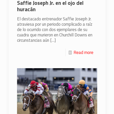
Saffie Joseph Jr. en el ojo del
huracán
El destacado entrenador Saffie Joseph Jr.
atraviesa por un periodo complicado a raíz
de lo ocurrido con dos ejemplares de su
cuadra que murieron en Churchill Downs en
circunstancias aún
[…]
Read more