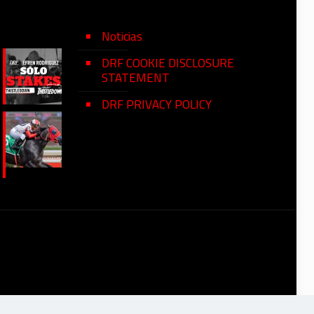
Noticias
DRF COOKIE DISCLOSURE
STATEMENT
DRF PRIVACY POLICY