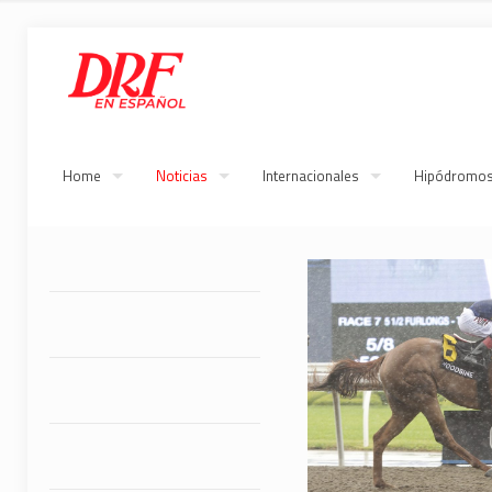
Home
Noticias
Internacionales
Hipódromo