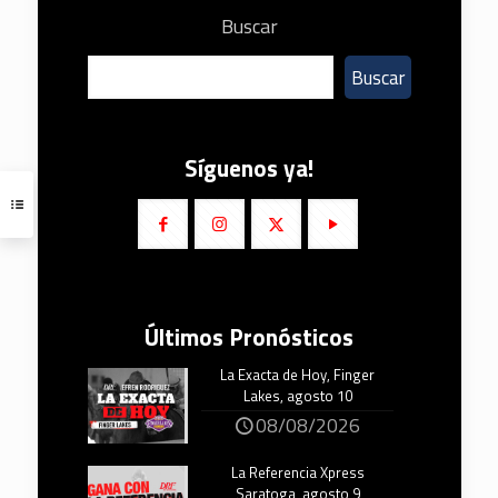
Buscar
Buscar
Síguenos ya!
Últimos Pronósticos
La Exacta de Hoy, Finger
Lakes, agosto 10
08/08/2026
La Referencia Xpress
Saratoga, agosto 9