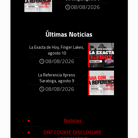
08/08/2026
Últimas Noticias
La Exacta de Hoy, Finger Lakes,
agosto 10
08/08/2026
La Referencia Xpress
Saratoga, agosto 9
08/08/2026
Noticias
DRF COOKIE DISCLOSURE