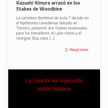
Kazushi Kimura arrasó en los
Stakes de Woodbine
La cartelera dominical de este 7 de julio en
el hipódromo canadiense ubicado en
Toronto, presentó dos Stakes reservados
para los tresañeros: el Lake Huron y el
Georgian Bay, para
[…]
Read more
La Casa de los Hípicos de
Habla Hispana