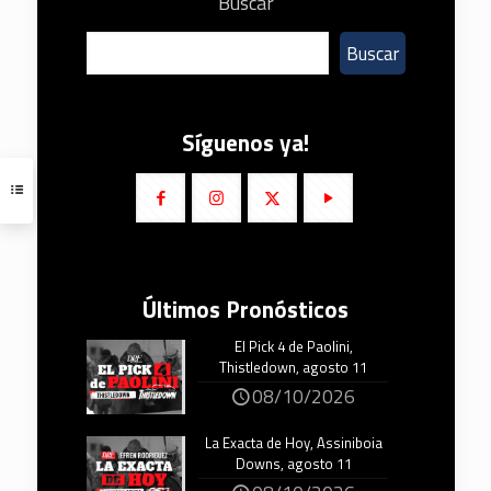
Buscar
Buscar
Síguenos ya!
Últimos Pronósticos
El Pick 4 de Paolini,
Thistledown, agosto 11
08/10/2026
La Exacta de Hoy, Assiniboia
Downs, agosto 11