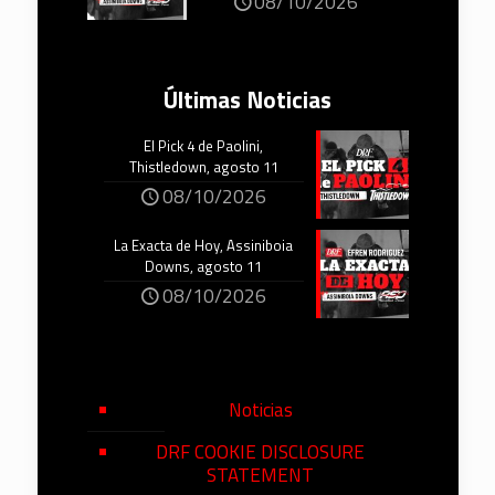
08/10/2026
Últimas Noticias
El Pick 4 de Paolini,
Thistledown, agosto 11
08/10/2026
La Exacta de Hoy, Assiniboia
Downs, agosto 11
08/10/2026
Noticias
DRF COOKIE DISCLOSURE
STATEMENT